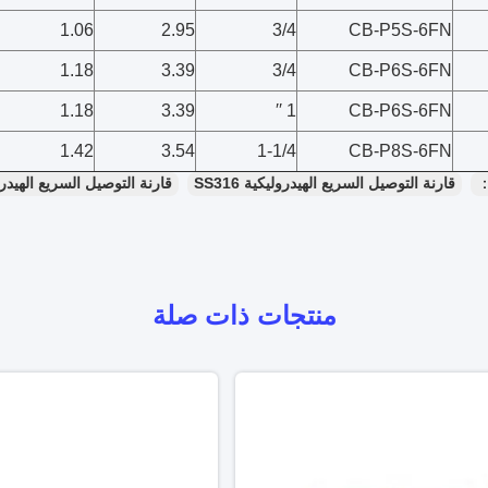
1.06
2.95
3/4
CB-P5S-6FN
1.18
3.39
3/4
CB-P6S-6FN
1.18
3.39
1 ′′
CB-P6S-6FN
1.42
3.54
1-1/4
CB-P8S-6FN
：
قارنة التوصيل السريع الهيدروليكية SS316
قارنة التوصيل السريع الهيدرولي
منتجات ذات صلة