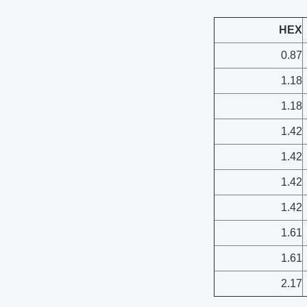
HEX
0.87
1.18
1.18
1.42
1.42
1.42
1.42
1.61
1.61
2.17