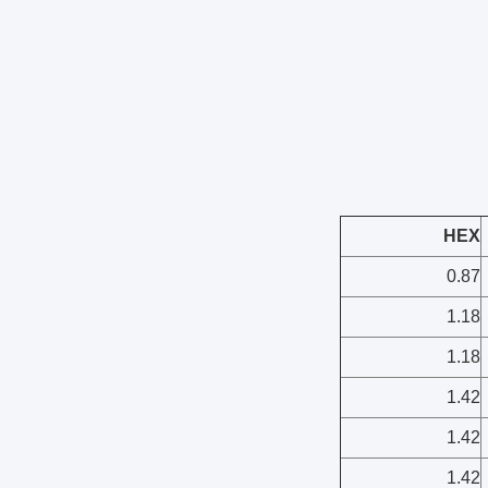
HEX
0.87
1.18
1.18
1.42
1.42
1.42