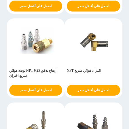
احصل على أفضل سعر
احصل على أفضل سعر
اقتران هوائي سريع NPT
ارتفاع تدفق NPT 0.25 بوصة هوائي
سريع اقتران
احصل على أفضل سعر
احصل على أفضل سعر