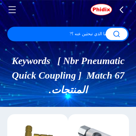
Keywords [ Nbr Pneumatic
Quick Coupling ] Match 67
المنتجات.