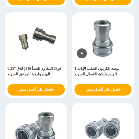
1 بوصة الكربون الصلب الإناث
0.25'' فولاذ المقاوم للصدأ 316 إغلاق
الهيدروليكية الاتصال السريع
الهيدروليكية المرفق السريع
احصل على أفضل سعر
احصل على أفضل سعر