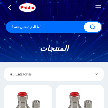
المنتجات
All Categories