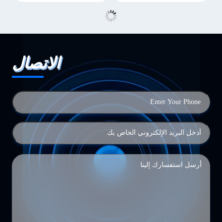
الاتصال