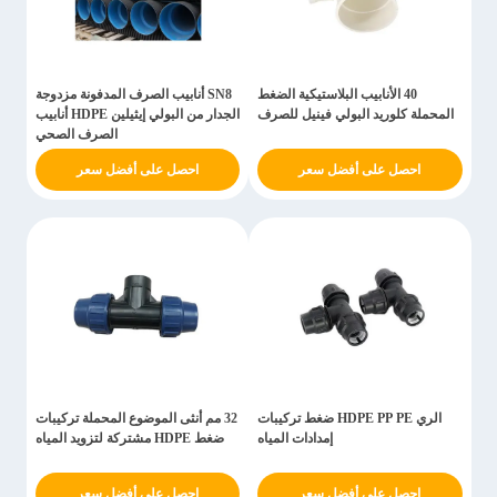
40 الأنابيب البلاستيكية الضغط
SN8 أنابيب الصرف المدفونة مزدوجة
المحملة كلوريد البولي فينيل للصرف
الجدار من البولي إيثيلين HDPE أنابيب
الصرف الصحي
احصل على أفضل سعر
احصل على أفضل سعر
الري HDPE PP PE ضغط تركيبات
32 مم أنثى الموضوع المحملة تركيبات
إمدادات المياه
ضغط HDPE مشتركة لتزويد المياه
احصل على أفضل سعر
احصل على أفضل سعر