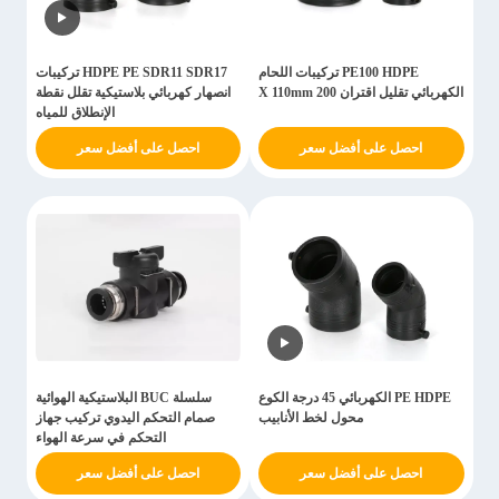
PE100 HDPE تركيبات اللحام
HDPE PE SDR11 SDR17 تركيبات
الكهربائي تقليل اقتران 200 X 110mm
انصهار كهربائي بلاستيكية تقلل نقطة
الإنطلاق للمياه
احصل على أفضل سعر
احصل على أفضل سعر
PE HDPE الكهربائي 45 درجة الكوع
سلسلة BUC البلاستيكية الهوائية
محول لخط الأنابيب
صمام التحكم اليدوي تركيب جهاز
التحكم في سرعة الهواء
احصل على أفضل سعر
احصل على أفضل سعر