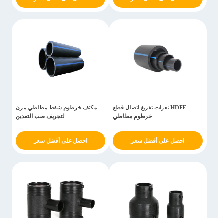
HDPE نعرات تفريغ اتصال قطع
مكثف خرطوم شفط مطاطي مرن
خرطوم مطاطي
لتجريف صب التعدين
احصل على أفضل سعر
احصل على أفضل سعر