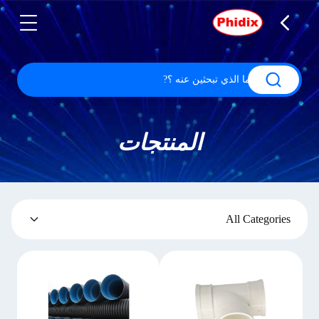
المنتجات
All Categories