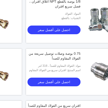
1/8 بوصة بالقطع NPT اغلاق اقتران ،
فصل سريع اقتران
المواد: الفولاذ
التقنيات: بالقطع
احصل على أفضل سعر
0.75 '' ربط سريع
21006
0.75 بوصة وصلات توصيل سريعة من
الفولاذ المقاوم للصدأ
احصل على أفضل سعر
مواد: الفولاذ المقاوم للصدأ ، 316 لتر
اسم المنتج: اقتران سريع من الفولاذ المقاوم
للصدأ
احصل على أفضل سعر
اقتران سريع من الفولاذ المقاوم للصدأ