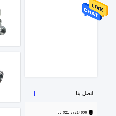
اتصل بنا
86-021-37214606