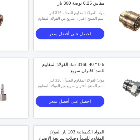
مقاس 0.25 بوصة 300 بار
مواد: الفولاذ المقاوم للصدأ ، 316 لتر
اسم المنتج: اقتران سريع من الفولاذ المقاوم
للصدأ
احصل على أفضل سعر
0.5 '' 40 Bar 316L الفولاذ المقاوم
للصدأ اقتران سريع
مواد: الفولاذ المقاوم للصدأ ، 316 لتر
اسم المنتج: اقتران سريع من الفولاذ المقاوم
للصدأ
احصل على أفضل سعر
المواد الكيميائية 103 بار الفولاذ
المقاوم للصدأ وصلات سريعة الإصدار