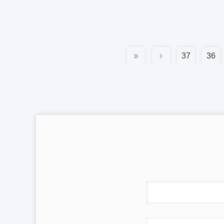
37
36