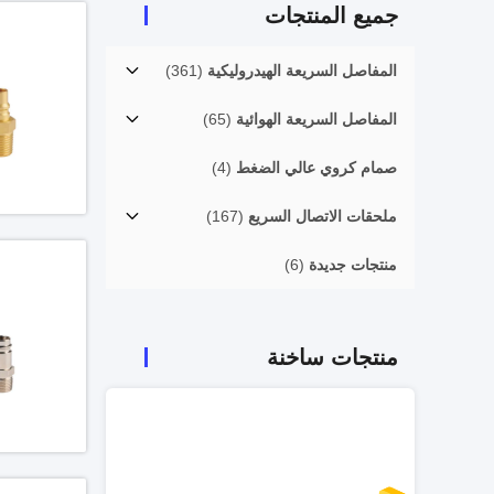
جميع المنتجات
المفاصل السريعة الهيدروليكية
(361)
المفاصل السريعة الهوائية
(65)
صمام كروي عالي الضغط
(4)
ملحقات الاتصال السريع
(167)
منتجات جديدة
(6)
منتجات ساخنة