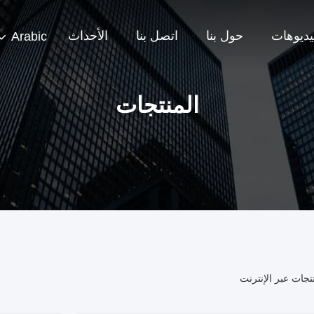
يديوهات
حول بنا
اتصل بنا
الأحداث
Arabic
المنتجات