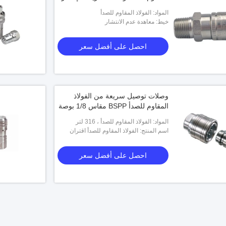
المواد: الفولاذ المقاوم للصدأ
خيط: معاهدة عدم الانتشار
احصل على أفضل سعر
وصلات توصيل سريعة من الفولاذ
المقاوم للصدأ BSPP مقاس 1/8 بوصة
المواد: الفولاذ المقاوم للصدأ ، 316 لتر
اسم المنتج: الفولاذ المقاوم للصدأ اقتران
سريع
احصل على أفضل سعر