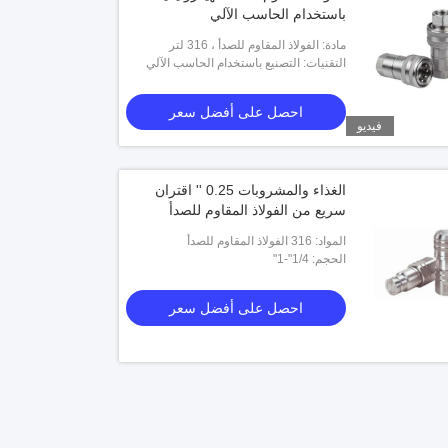
باستخدام الحاسب الآلي
مادة: الفولاذ المقاوم للصدأ ، 316 لتر
التقنيات: التصنيع باستخدام الحاسب الآلي
احصل على أفضل سعر
فيديو
الغذاء والمشروبات 0.25 '' اقتران
سريع من الفولاذ المقاوم للصدأ
المواد: 316 الفولاذ المقاوم للصدأ
الحجم: 1/4"-1"
احصل على أفضل سعر