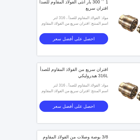
1 `` 300 بار أنثى الفولاذ المقاوم للصدأ
اقتران سريع
مواد: الفولاذ المقاوم للصدأ ، 316 لتر
اسم المنتج: اقتران سريع من الفولاذ المقاوم
للصدأ
احصل على أفضل سعر
1/4 "OD CPC موصل سريع الكوع Polytube
PLCD 21004 
"في خط خرطوم بارب
اقتران سريع من الفولاذ المقاوم للصدأ
316L هيدروليكي
احصل على أفضل سعر
احصل على أفضل سعر
مواد: الفولاذ المقاوم للصدأ ، 316 لتر
اسم المنتج: اقتران سريع من الفولاذ المقاوم
للصدأ
احصل على أفضل سعر
3/8 بوصة وصلات من الفولاذ المقاوم