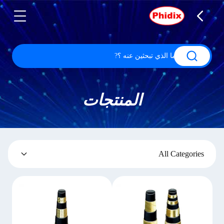
المنتجات
All Categories