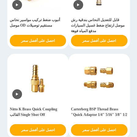
قابل للتعديل النحاس بندقية رش
أنبوب ضغط تركيب مواسير نحاس
موصل ارتفاع ضغط غسيل السيارات
مستقيم توصيلات OD موصل
مدفع المياه فوهة
احصل على أفضل سعر
احصل على أفضل سعر
Nitto K Brass Quick Coupling
Carterberg BSP Thread Brass
Quick Adaptor 1/4" 5/16" 3/8" 1/2"
Single Shut Off القالب
احصل على أفضل سعر
احصل على أفضل سعر