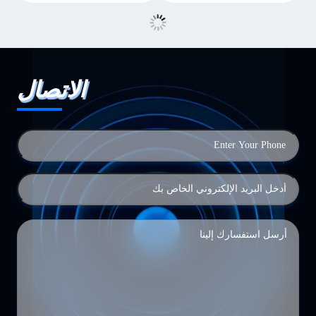
الاتصال