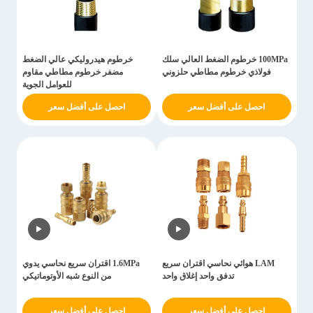
100MPa خرطوم الضغط العالي سلك
خرطوم هيدروليكي عالي الضغط
فولاذي خرطوم مطاطي حلزوني
مضفر خرطوم مطاطي مقاوم
للعوامل الجوية
احصل على أفضل سعر
احصل على أفضل سعر
LAM هوائي نحاسي اقتران سريع
1.6MPa اقتران سريع نحاسي يدوي
تدفق واحد إغلاق واحد
من النوع شبه الأوتوماتيكي
احصل على أفضل سعر
احصل على أفضل سعر