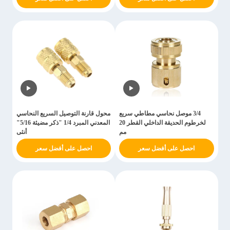
3/4 موصل نحاسي مطاطي سريع
محول قارنة التوصيل السريع النحاسي
لخرطوم الحديقة الداخلي القطر 20
المعدني المبرد 1/4 "ذكر مضيئة 5/16"
مم
أنثى
احصل على أفضل سعر
احصل على أفضل سعر